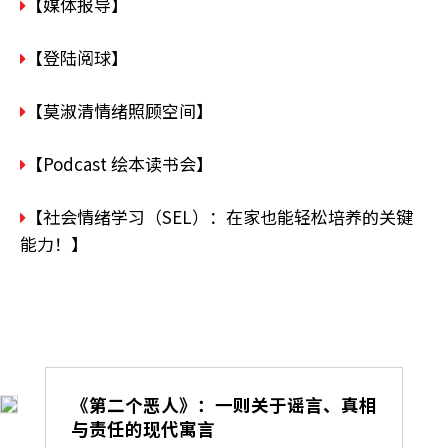
【媒体报导】
【登陆阅球】
【莫淑清情绪照顾空间】
【Podcast 绘本读书会】
【社会情绪学习（SEL）：在家也能轻松培养的关键
能力！】
《第二个恶人》：一则关于谣言、真相
与责任的现代寓言