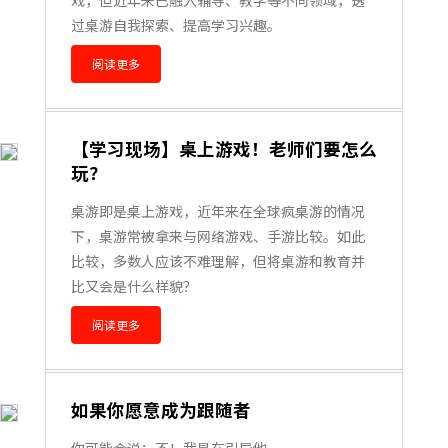
过桌游自我探索、提高学习兴趣。
阅读更多
【学习现场】桌上游戏！老师们要怎么
玩？
桌游即是桌上游戏，近年来在全球疯桌游的情况
下，桌游常被拿来与网络游戏、手游比较。如此
比较，多数人应该不难理解，但将桌游和教育并
比又会是什么样貌？
阅读更多
如果你愿意成为跟随者
你可能会说：不！我是在引导他。