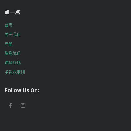
点一点
首页
关于我们
产品
联系我们
退款条规
条款及细则
Follow Us On: