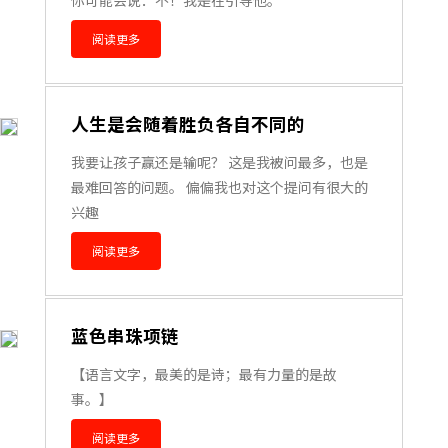
阅读更多
人生是会随着胜负各自不同的
我要让孩子赢还是输呢？ 这是我被问最多，也是
最难回答的问题。 偏偏我也对这个提问有很大的
兴趣
阅读更多
蓝色串珠项链
【语言文字，最美的是诗；最有力量的是故
事。】
阅读更多