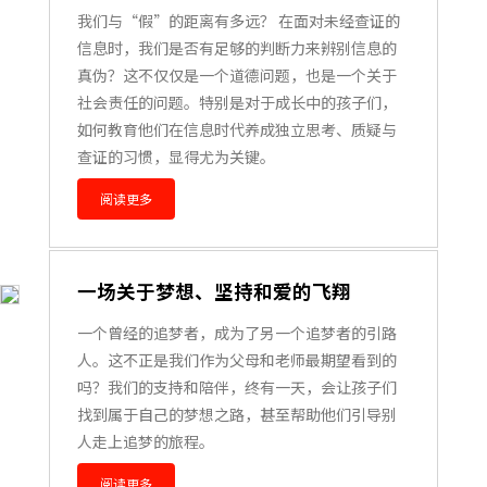
我们与“假”的距离有多远？ 在面对未经查证的
信息时，我们是否有足够的判断力来辨别信息的
真伪？这不仅仅是一个道德问题，也是一个关于
社会责任的问题。特别是对于成长中的孩子们，
如何教育他们在信息时代养成独立思考、质疑与
查证的习惯，显得尤为关键。
阅读更多
一场关于梦想、坚持和爱的飞翔
一个曾经的追梦者，成为了另一个追梦者的引路
人。这不正是我们作为父母和老师最期望看到的
吗？我们的支持和陪伴，终有一天，会让孩子们
找到属于自己的梦想之路，甚至帮助他们引导别
人走上追梦的旅程。
阅读更多