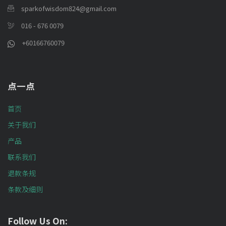
sparkofwisdom824@gmail.com
016 - 676 0079
+60166760079
点一点
首页
关于我们
产品
联系我们
退款条规
条款及细则
Follow Us On: