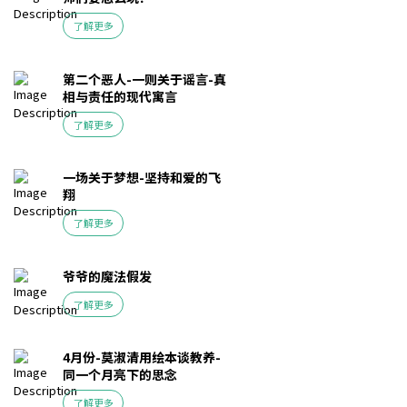
了解更多
第二个恶人-一则关于谣言-真
相与责任的现代寓言
了解更多
一场关于梦想-坚持和爱的飞
翔
了解更多
爷爷的魔法假发
了解更多
4月份-莫淑清用绘本谈教养-
同一个月亮下的思念
了解更多