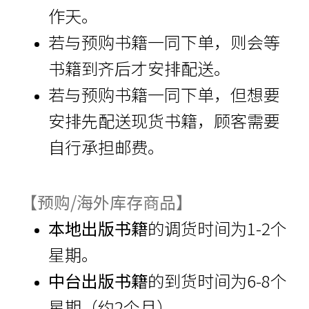
作天。
若与预购书籍一同下单，则会等
书籍到齐后才安排配送。
若与预购书籍一同下单，但想要
安排先配送现货书籍，顾客需要
自行承担邮费。
【预购/海外库存商品】
本地出版书籍
的调货时间为1-2个
星期。
中台出版书籍
的到货时间为6-8个
星期（约2个月）。