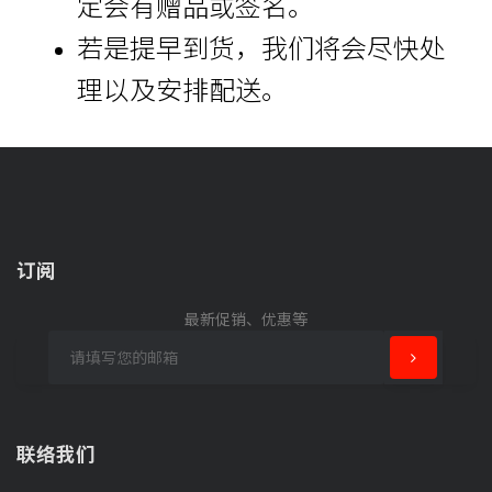
定会有赠品或签名。
若是提早到货，我们将会尽快处
理以及安排配送。
订阅
最新促销、优惠等
联络我们