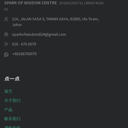
SPARK OF WISDOM CENTRE
201803256732 (JM0874028-
H)
21A, JALAN SASA 5, TAMAN GAYA, 81800, Ulu Tiram,
Johor
sparkofwisdom824@gmail.com
016 - 676 0079
+60166760079
点一点
首页
关于我们
产品
联系我们
退款条规