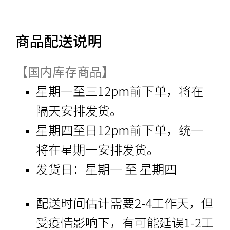
商品配送说明
【国内库存商品】
星期一至三12pm前下单，将在
隔天安排发货。
星期四至日12pm前下单，统一
将在星期一安排发货。
发货日：星期一 至 星期四
配送时间估计需要2-4工作天，但
受疫情影响下，有可能延误1-2工