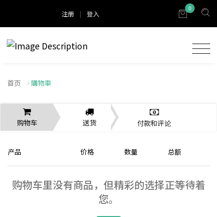
0
注册
|
登入
首页
購物車
购物车
送货
付款和评论
产品
价格
数量
总额
购物车里没有商品，但精彩的选择正等待着
您。