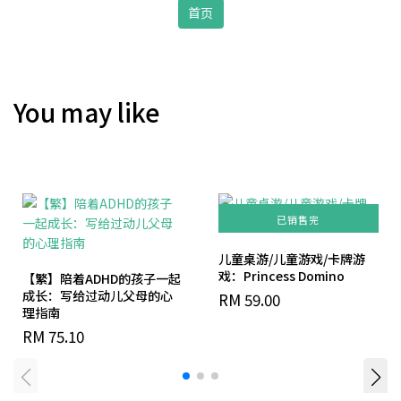
首页
You may like
已销售完
儿童桌游/儿童游戏/卡牌游
戏：Princess Domino
【繁】陪着ADHD的孩子一起
成长：写给过动儿父母的心
RM 59.00
理指南
RM 75.10