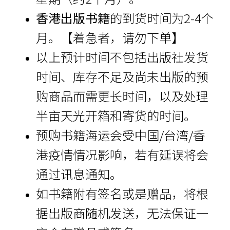
香港出版书籍
的到货时间为2-4个
月。【着急者，请勿下单】
以上预计时间不包括出版社发货
时间、库存不足及尚未出版的预
购商品而需更长时间，以及处理
半亩天光开箱和寄货的时间。
预购书籍海运会受中国/台湾/香
港疫情情况影响，若有延误将会
通过讯息通知。
如书籍附有签名或是赠品，将根
据出版商随机发送，无法保证一