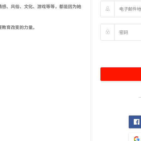
情感、风俗、文化、游戏等等，都是因为她
亚教育改变的力量。