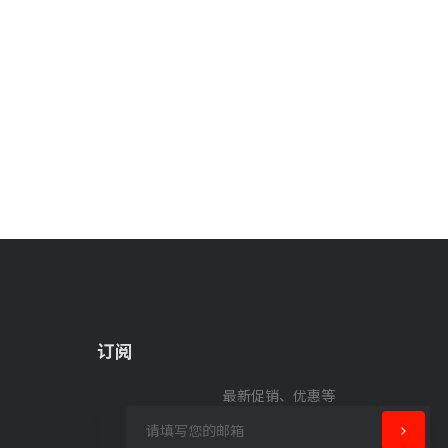
订阅
最新促销、优惠等