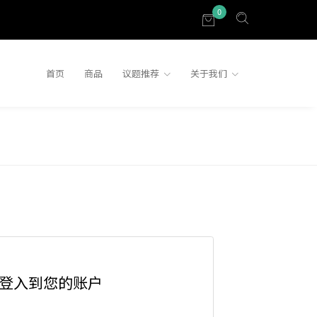
0
首页
商品
议题推荐
关于我们
登入到您的账户