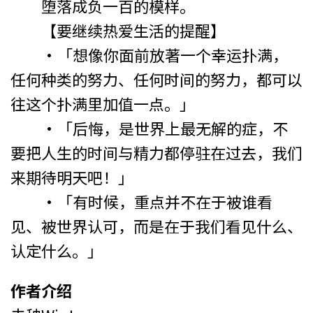
堕落成负一百的模样。
【要继续热爱生活的提醒】
‧「想像你面前放著一个幸运扑满，
任何种类的努力、任何时间的努力，都可以
往这个扑满里加值一点。」
‧「后悔，是世界上最无解的症，不
要把人生的时间与精力都停驻在过去，我们
来期待明天吧！」
‧「有时候，重点并不在于被谁看
见、被世界认可，而是在于我们看见什么、
认定什么。」
作者介绍