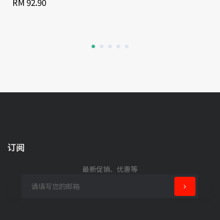
RM 92.90
订阅
最新促销、优惠等