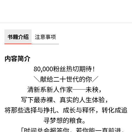
书籍介绍
注意事项
内容简介
80,000粉丝热切期待！
＼献给二十世代的你／
清新系新人作家──未秧，
写下最赤裸、真实的人生体验，
将那些选择与挣扎、成长与释怀，转化成追
寻梦想的粮食。
「时间总会报答你，若你能一直前进，