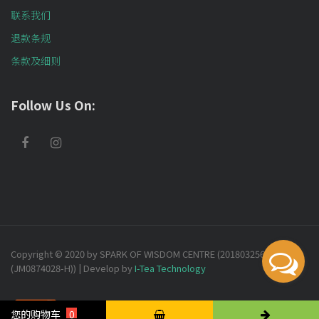
联系我们
退款条规
条款及细则
Follow Us On:
Copyright © 2020 by SPARK OF WISDOM CENTRE (201803256732
(JM0874028-H)) | Develop by
I-Tea Technology
您的购物车
0