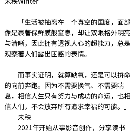
未秧Winter
「生活被抽离在一个真空的国度，面部
像是裹著保鲜膜般窒息，却让双眼格外明亮
与清晰，因此拥有透视人心的超能力，总是
观察著人们露出困惑的表情。
而事实证明，就算缺氧，还是可以拚命
的向前奔跑。因为不需要换气、不需要喘
息，相信人生只有努力与成功的命运，也相
信人们，不会放弃所有追求幸福的可能。」
──未秧
2021年开始从事影音创作，分享读书