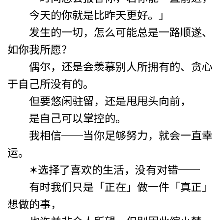
今天的你就是比昨天更好。」
发生的一切，怎么可能总是一路顺遂、
如你我所愿？
偶尔，还是会羡慕别人所拥有的、贪心
于自己所没有的。
但要悠闲驻留，还是甩甩头向前，
是自己可以掌控的。
我相信──当你足够努力，就会一直幸
运。
✶选择了喜欢的生活，没有对错──
有时我们只是「正在」做一件「真正」
想做的事，