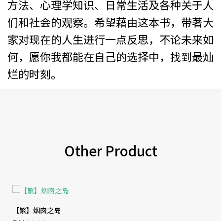
方法、心理学知识、日常生活及各种关于人
们和社会的观察。希望藉由这本书，带著大
家对现在的人生进行一点反思，不论未来如
何，愿你我都能在自己的选择中，找到最灿
烂的时刻。
Other Product
【繁】烟囱之岛