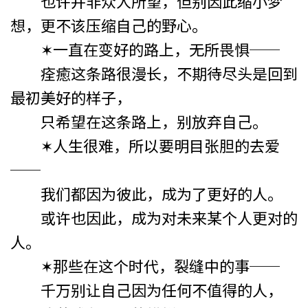
也许并非众人所望，但别因此缩小梦
想，更不该压缩自己的野心。
✶一直在变好的路上，无所畏惧──
痊癒这条路很漫长，不期待尽头是回到
最初美好的样子，
只希望在这条路上，别放弃自己。
✶人生很难，所以要明目张胆的去爱
──
我们都因为彼此，成为了更好的人。
或许也因此，成为对未来某个人更对的
人。
✶那些在这个时代，裂缝中的事──
千万别让自己因为任何不值得的人，