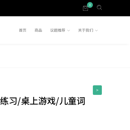
0
首页
商品
议题推荐
关于我们
>
练习/桌上游戏/儿童词