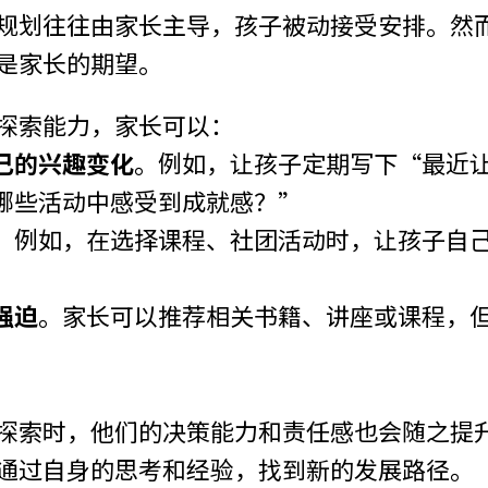
规划往往由家长主导，孩子被动接受安排。然
是家长的期望。
探索能力，家长可以：
己的兴趣变化
。例如，让孩子定期写下“最近
哪些活动中感受到成就感？”
。例如，在选择课程、社团活动时，让孩子自
强迫
。家长可以推荐相关书籍、讲座或课程，
探索时，他们的决策能力和责任感也会随之提
通过自身的思考和经验，找到新的发展路径。