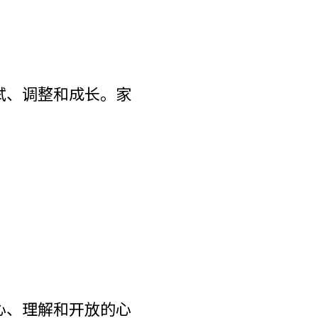
试、调整和成长。家
心、理解和开放的心