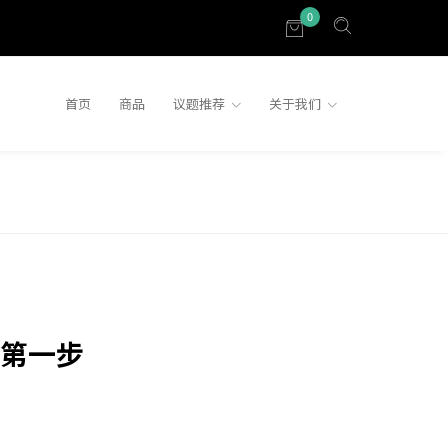
0
首页
商品
议题推荐
关于我们
第一步