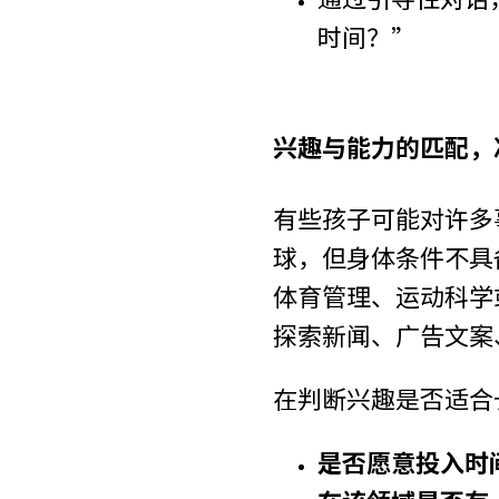
时间？”
兴趣与能力的匹配，
有些孩子可能对许多
球，但身体条件不具
体育管理、运动科学
探索新闻、广告文案
在判断兴趣是否适合
是否愿意投入时