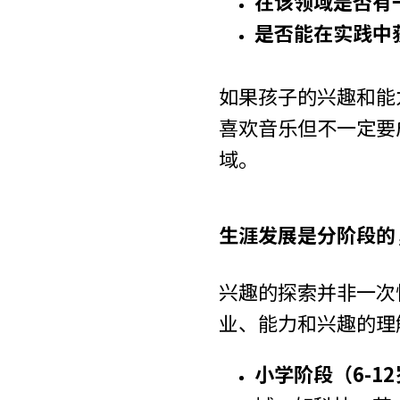
在该领域是否有
是否能在实践中
如果孩子的兴趣和能
喜欢音乐但不一定要
域。
生涯发展是分阶段的
兴趣的探索并非一次
业、能力和兴趣的理
小学阶段（6-1