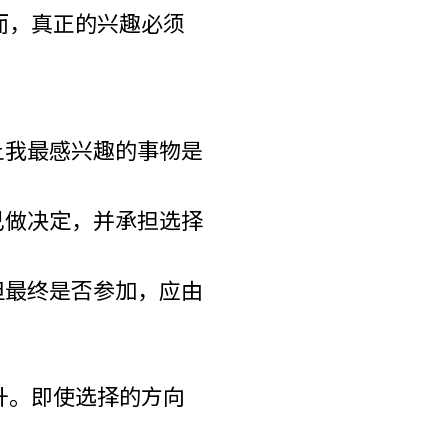
而，真正的兴趣必须
让我最感兴趣的事物是
己做决定，并承担选择
但最终是否参加，应由
升。即使选择的方向