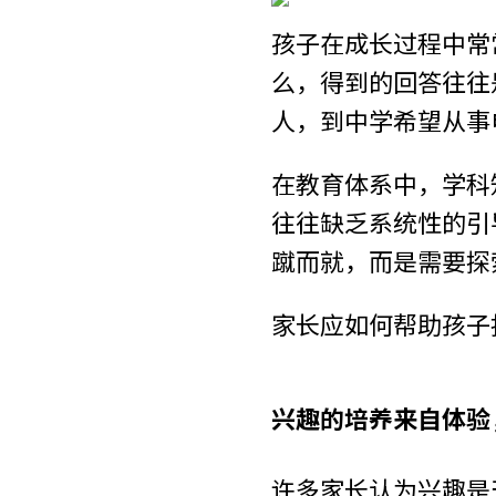
孩子在成长过程中常
么，得到的回答往往
人，到中学希望从事
在教育体系中，学科
往往缺乏系统性的引
蹴而就，而是需要探
家长应如何帮助孩子
兴趣的培养来自体验
许多家长认为兴趣是