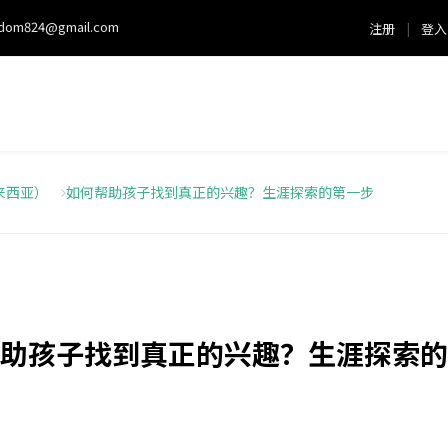
sdom824@gmail.com
注册
|
登入
来西亚）
如何帮助孩子找到真正的兴趣？生涯探索的第一步
助孩子找到真正的兴趣？生涯探索的