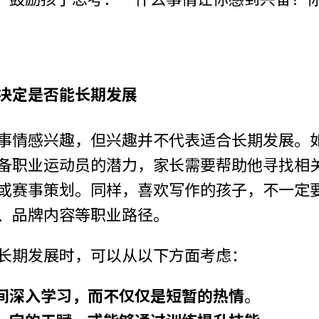
决定是否能长期发展
事情感兴趣，但兴趣并不代表适合长期发展。
备职业运动员的潜力，家长需要帮助他寻找相
或赛事策划。同样，喜欢写作的孩子，不一定
、品牌内容等职业路径。
长期发展时，可以从以下方面考虑：
间深入学习，而不仅仅是短暂的热情
。