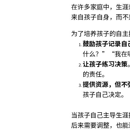
在许多家庭中，生涯
来自孩子自身，而不
为了培养孩子的自主
鼓励孩子记录自
什么？”“我在
让孩子练习决策
的责任。
提供资源，但不
孩子自己决定。
当孩子自己主导生涯
后来需要调整，也能