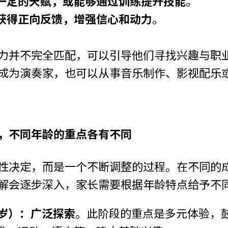
一定的天赋，或能够通过训练提升技能
。
获得正向反馈，增强信心和动力
。
力并不完全匹配，可以引导他们寻找兴趣与职
成为演奏家，也可以从事音乐制作、影视配乐
，不同年龄的重点各有不同
性决定，而是一个不断调整的过程。在不同的
解会逐步深入，家长需要根据年龄特点给予不
2岁）：广泛探索
。此阶段的重点是多元体验，