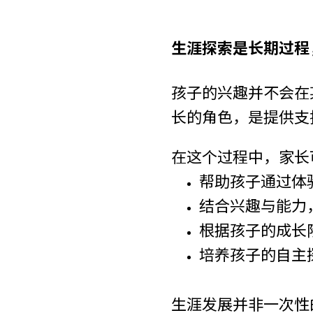
生涯探索是长期过程
孩子的兴趣并不会在
长的角色，是提供支
在这个过程中，家长
帮助孩子通过体
结合兴趣与能力
根据孩子的成长
培养孩子的自主
生涯发展并非一次性