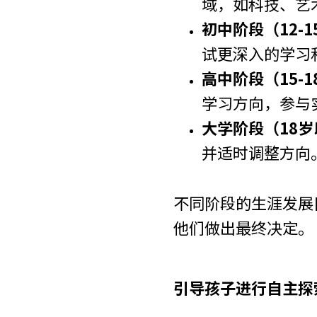
域，如科技、艺
初中阶段（12-
试更深入的学习
高中阶段（15-
学习方向，参与
大学阶段（18
并适时调整方向
不同阶段的生涯发展
他们做出最终决定。
引导孩子进行自主探