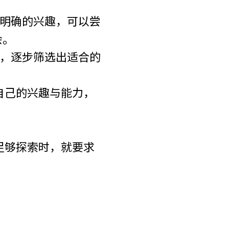
明确的兴趣，可以尝
会。
，逐步筛选出适合的
自己的兴趣与能力，
足够探索时，就要求