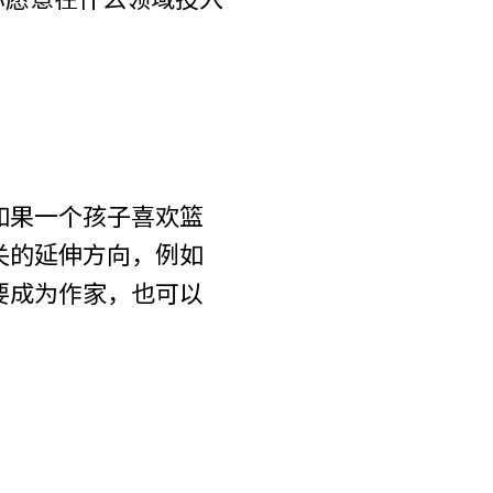
如果一个孩子喜欢篮
关的延伸方向，例如
要成为作家，也可以