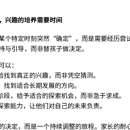
，兴趣的培养需要时间
某个特定时刻突然“确定”，而是需要经历尝
持与引导，而非替孩子做决定。
可以：
验找到真正的兴趣，而非凭空猜测。
，找到适合长期发展的方向。
阶段，给予适合的探索机会，而非急于求成。
探索能力，让他们对自己的未来负责。
的决定，而是一个持续调整的旅程。家长的耐